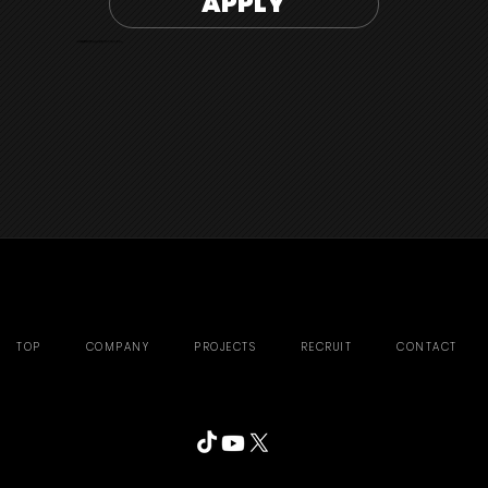
APPLY
※応募書類の持ち込みは受け付けておりません。
TOP
COMPANY
PROJECTS
RECRUIT
CONTACT
Privacy policy